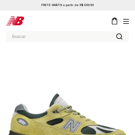
FRETE GRÁTIS a partir de R$ 599,99