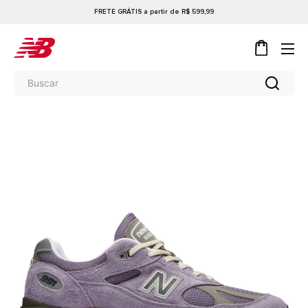
FRETE GRÁTIS a partir de R$ 599,99