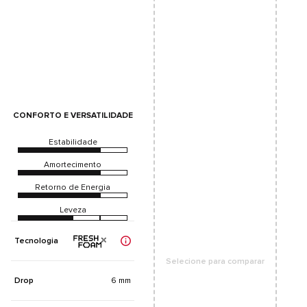
CONFORTO E VERSATILIDADE
Estabilidade
Amortecimento
Retorno de Energia
Leveza
Tecnologia
Selecione para comparar
Drop
6 mm