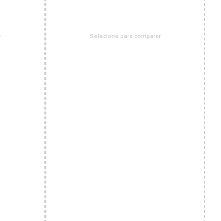
r
Selecione para comparar