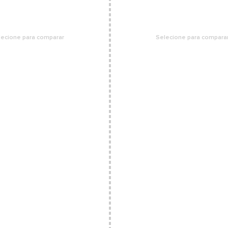
lecione para comparar
Selecione para compara