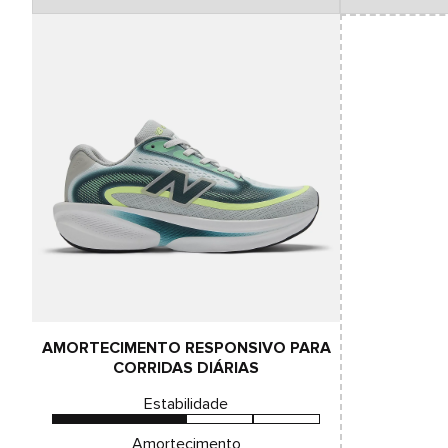
AMORTECIMENTO RESPONSIVO PARA
CORRIDAS DIÁRIAS
Estabilidade
Amortecimento