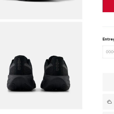
Entre