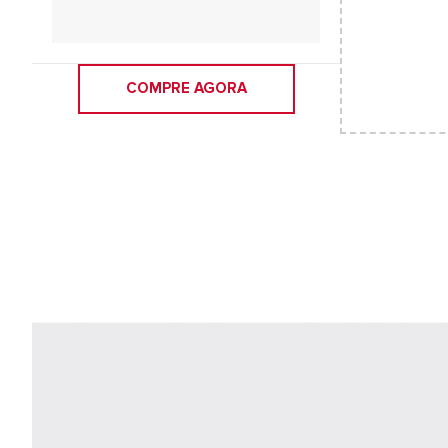
COMPRE AGORA