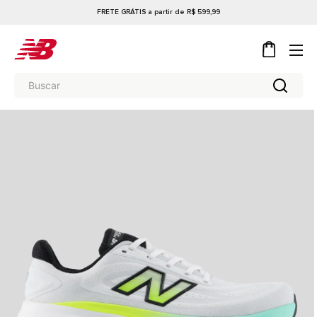
FRETE GRÁTIS a partir de R$ 599,99