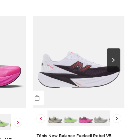
Tênis New Balance Fuelcell Rebel V5