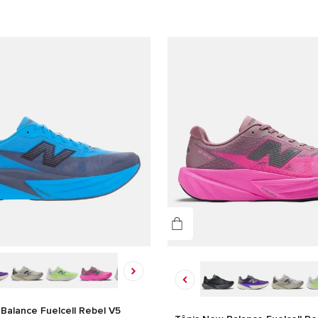
Balance Fuelcell Rebel V5