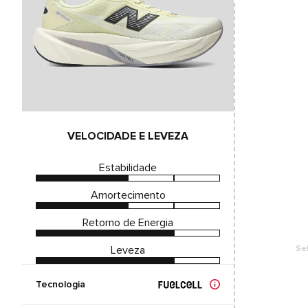
VELOCIDADE E LEVEZA
Estabilidade
Amortecimento
Retorno de Energia
Leveza
Se
Tecnologia