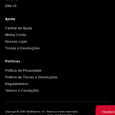
Elite v5
Ajuda
Central de Ajuda
Minha Conta
Nossas Lojas
Trocas e Devoluções
Políticas
Política de Privacidade
Política de Trocas e Devoluções
Regulamentos
Termos e Condições
Feedbac
Copyright © 2018 NewBalance, Inc. Todos os direitos reservados.