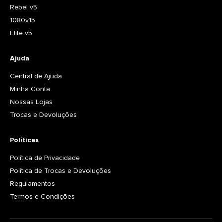
Rebel v5
1080v15
Elite v5
Ajuda
Central de Ajuda
Minha Conta
Nossas Lojas
Trocas e Devoluções
Políticas
Política de Privacidade
Política de Trocas e Devoluções
Regulamentos
Termos e Condições