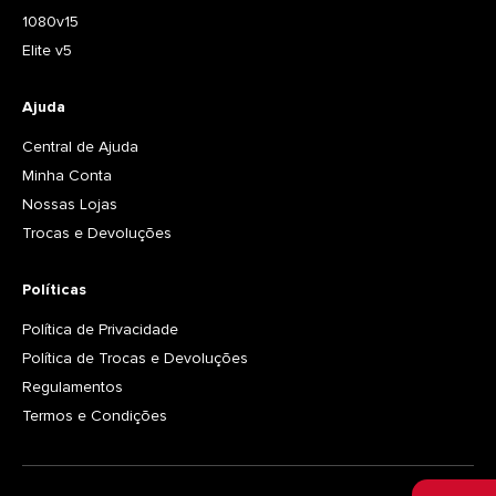
1080v15
Elite v5
Ajuda
Central de Ajuda
Minha Conta
Nossas Lojas
Trocas e Devoluções
Políticas
Política de Privacidade
Política de Trocas e Devoluções
Regulamentos
Termos e Condições