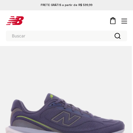
FRETE GRÁTIS a partir de R$ 599,99