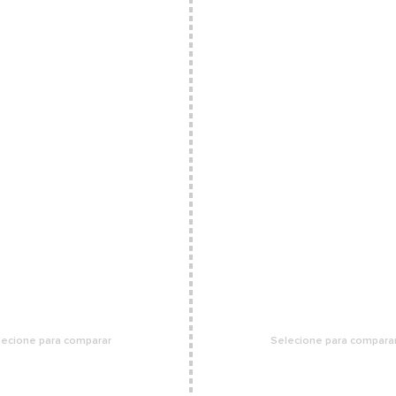
lecione para comparar
Selecione para compara