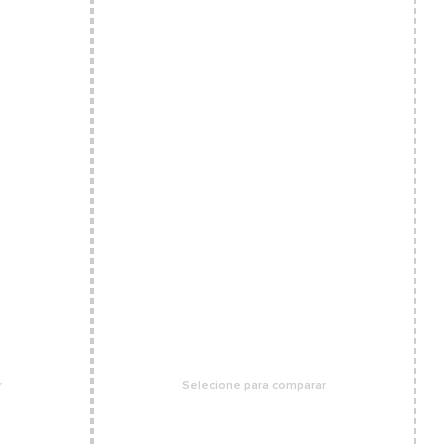
r
Selecione para comparar