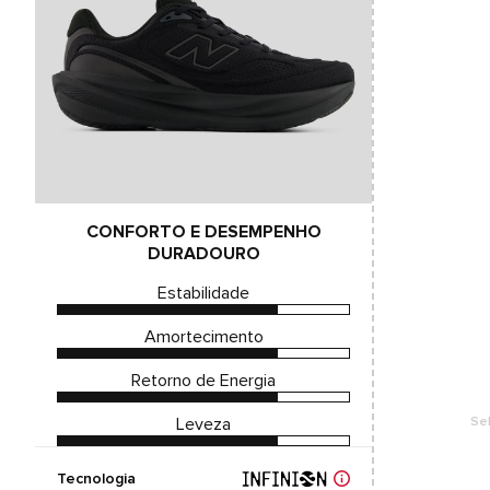
CONFORTO E DESEMPENHO
DURADOURO
Estabilidade
Amortecimento
Retorno de Energia
Leveza
Se
Tecnologia