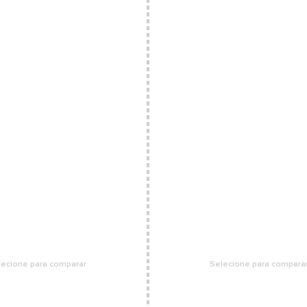
lecione para comparar
Selecione para compara