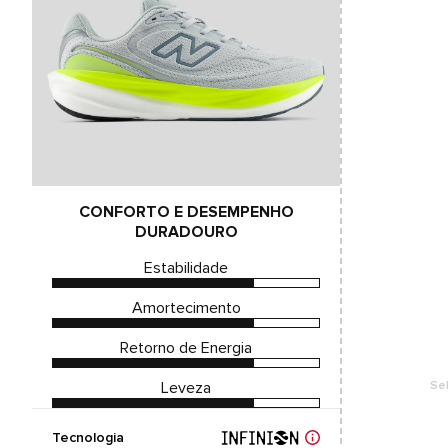
CONFORTO E DESEMPENHO
DURADOURO
Estabilidade
Amortecimento
Retorno de Energia
Leveza
Se
Tecnologia