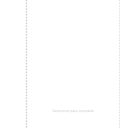
r
Selecione para comparar